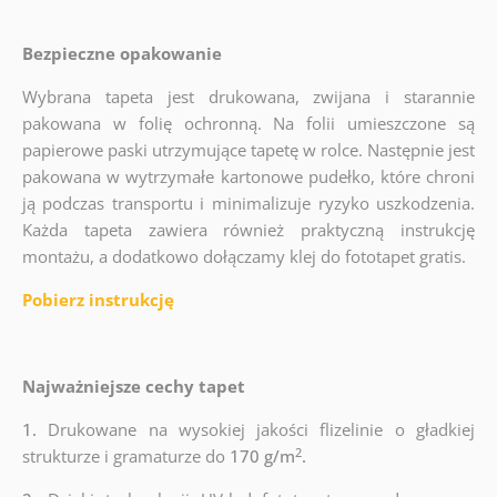
Bezpieczne opakowanie
Wybrana tapeta jest drukowana, zwijana i starannie
pakowana w folię ochronną. Na folii umieszczone są
papierowe paski utrzymujące tapetę w rolce. Następnie jest
pakowana w wytrzymałe kartonowe pudełko, które chroni
ją podczas transportu i minimalizuje ryzyko uszkodzenia.
Każda tapeta zawiera również praktyczną instrukcję
montażu, a dodatkowo dołączamy klej do fototapet gratis.
Pobierz instrukcję
Najważniejsze cechy tapet
1.
Drukowane na wysokiej jakości flizelinie o gładkiej
2
strukturze i gramaturze do
170 g/m
.