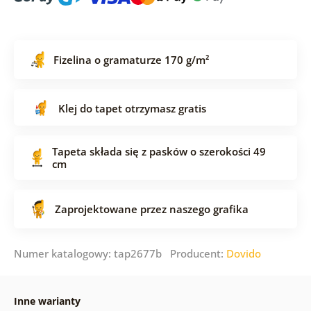
Fizelina o gramaturze 170 g/m²
Klej do tapet otrzymasz gratis
Tapeta składa się z pasków o szerokości 49
cm
Zaprojektowane przez naszego grafika
Numer katalogowy: tap2677b Producent:
Dovido
Inne warianty