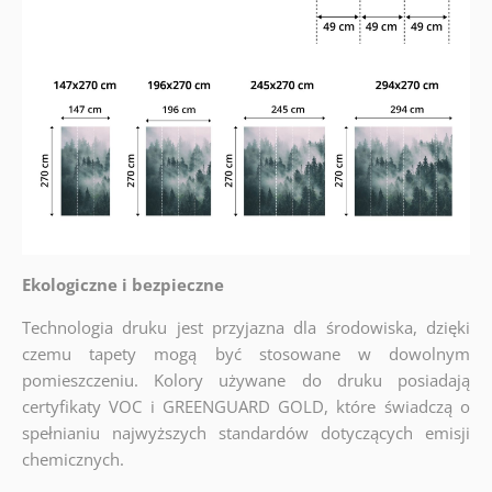
Ekologiczne i bezpieczne
Technologia druku jest przyjazna dla środowiska, dzięki
czemu tapety mogą być stosowane w dowolnym
pomieszczeniu. Kolory używane do druku posiadają
certyfikaty VOC i GREENGUARD GOLD, które świadczą o
spełnianiu najwyższych standardów dotyczących emisji
chemicznych.