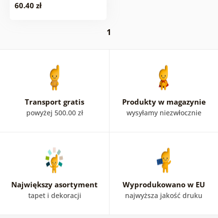
60.40 zł
1
Transport gratis
Produkty w magazynie
powyżej 500.00 zł
wysyłamy niezwłocznie
Największy asortyment
Wyprodukowano w EU
tapet i dekoracji
najwyższa jakość druku