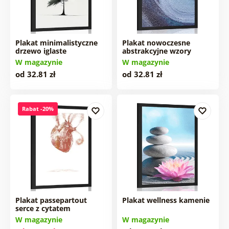
Plakat minimalistyczne
Plakat nowoczesne
drzewo iglaste
abstrakcyjne wzory
W magazynie
W magazynie
od 32.81 zł
od 32.81 zł
Rabat -20%
Plakat passepartout
Plakat wellness kamenie
serce z cytatem
W magazynie
W magazynie