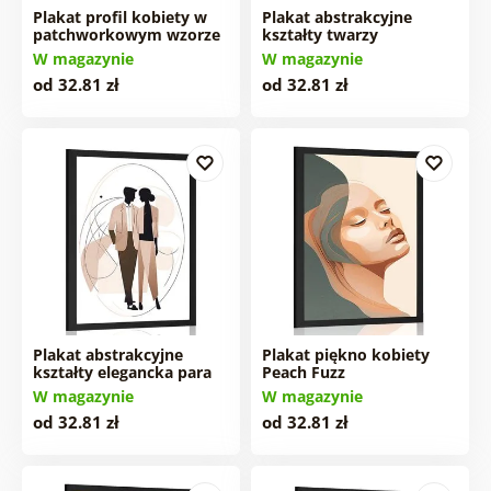
Plakat profil kobiety w
Plakat abstrakcyjne
patchworkowym wzorze
kształty twarzy
W magazynie
W magazynie
od 32.81 zł
od 32.81 zł
Plakat abstrakcyjne
Plakat piękno kobiety
kształty elegancka para
Peach Fuzz
W magazynie
W magazynie
od 32.81 zł
od 32.81 zł