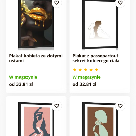
Plakat kobieta ze złotymi
Plakat z passepartout
ustami
sekret kobiecego ciała
W magazynie
W magazynie
od 32.81 zł
od 32.81 zł