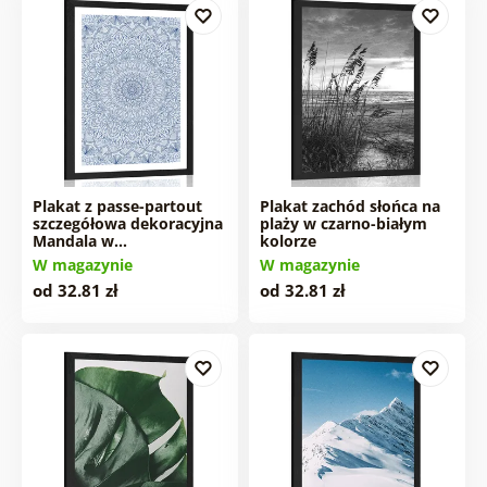
Plakat z passe-partout
Plakat zachód słońca na
szczegółowa dekoracyjna
plaży w czarno-białym
Mandala w…
kolorze
W magazynie
W magazynie
od 32.81 zł
od 32.81 zł