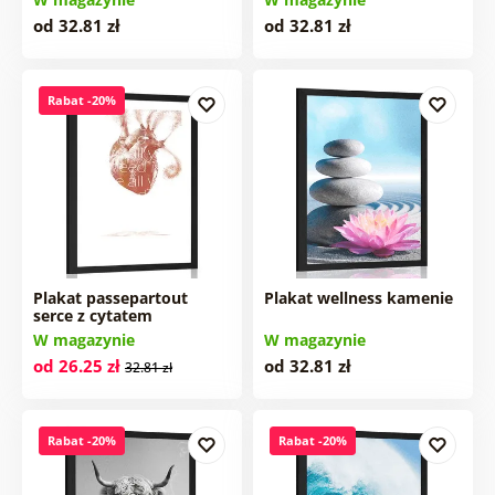
od 32.81 zł
od 32.81 zł
Rabat -20%
Plakat passepartout
Plakat wellness kamenie
serce z cytatem
W magazynie
W magazynie
od 26.25 zł
od 32.81 zł
32.81 zł
Rabat -20%
Rabat -20%