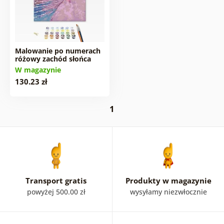
Malowanie po numerach
różowy zachód słońca
W magazynie
130.23 zł
1
Transport gratis
Produkty w magazynie
powyżej 500.00 zł
wysyłamy niezwłocznie