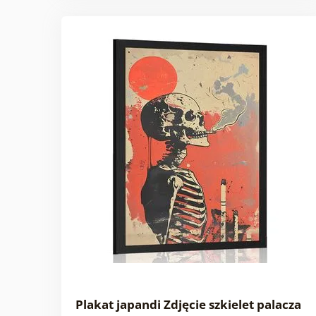
Plakat japandi Zdjęcie szkielet palacza