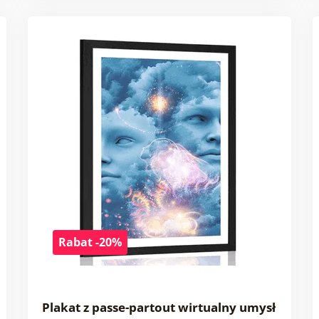
Rabat -20%
Plakat z passe-partout wirtualny umysł