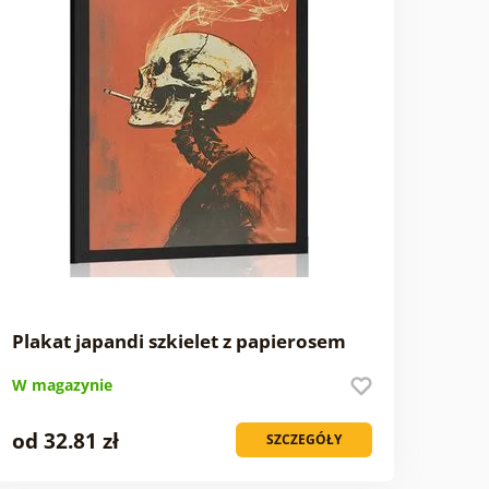
Plakat japandi szkielet z papierosem
W magazynie
od 32.81 zł
SZCZEGÓŁY