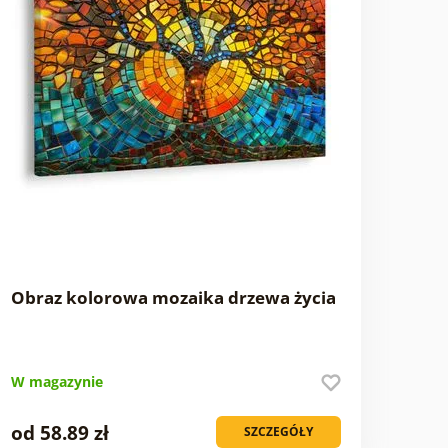
Obraz kolorowa mozaika drzewa życia
W magazynie
od 58.89 zł
SZCZEGÓŁY