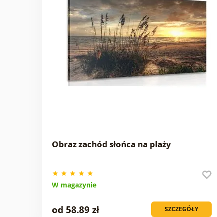
Obraz zachód słońca na plaży
W magazynie
od 58.89 zł
SZCZEGÓŁY