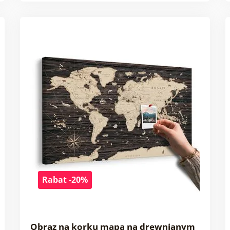
Rabat -20%
Obraz na korku mapa na drewnianym