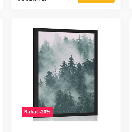
Rabat -20%