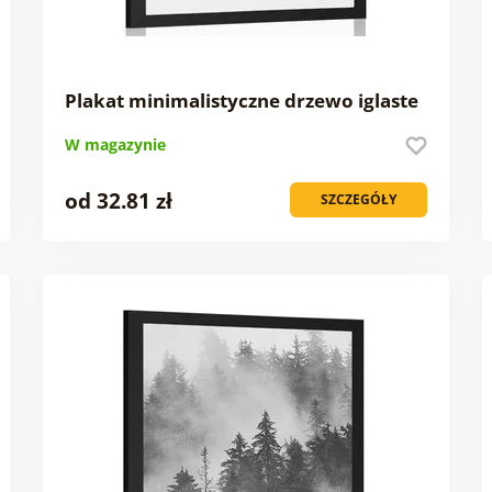
Plakat minimalistyczne drzewo iglaste
W magazynie
od 32.81 zł
SZCZEGÓŁY