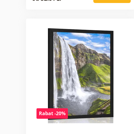
Rabat -20%