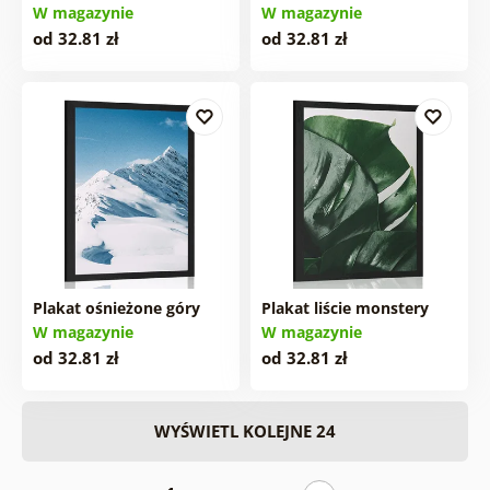
W magazynie
W magazynie
od 32.81 zł
od 32.81 zł
Plakat ośnieżone góry
Plakat liście monstery
W magazynie
W magazynie
od 32.81 zł
od 32.81 zł
WYŚWIETL KOLEJNE 24