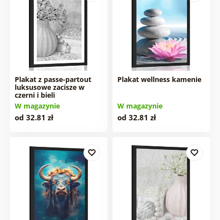
Plakat z passe-partout
Plakat wellness kamenie
luksusowe zacisze w
czerni i bieli
W magazynie
W magazynie
od 32.81 zł
od 32.81 zł