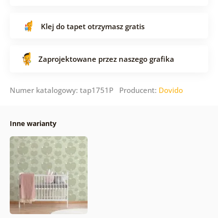
Klej do tapet otrzymasz gratis
Zaprojektowane przez naszego grafika
Numer katalogowy: tap1751P Producent:
Dovido
Inne warianty