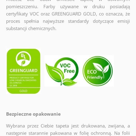
pomieszczeniu. Farby używane w druku posiadają
certyfikaty VOC oraz GREENGUARD GOLD, co oznacza, że
proces spełnia najwyższe standardy dotyczące emisji
substancji chemicznych.
Bezpieczne opakowanie
Wybrana przez Ciebie tapeta jest drukowana, zwijana, a
następnie starannie pakowana w folię ochronną. Na folii