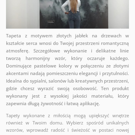
Tapeta z motywem złotych jabłek na drzewach w
kształcie serca wnosi do Twojej przestrzeni romantyczną
atmosferę. Szczegółowe wykonanie i delikatne linie
tworzą harmonijny wzór, który oczaruje każdego.
Dominujące pastelowe kolory w połączeniu ze złotymi
akcentami nadają pomieszczeniu elegancji i przytulności.
Idealna do sypialni, salonów lub kreatywnych przestrzeni,
gdzie chcesz wyrazić swoją osobowość. Ten produkt
wykonany jest z wysokiej jakości materiału, który
zapewnia długą żywotność i łatwą aplikację.
Tapety wykonane z miłością mogą upiększyć wnętrze
również w Twoim domu. Wybierz spośród unikalnych
wzorów, wprowadź radość i świeżość w postaci nowej