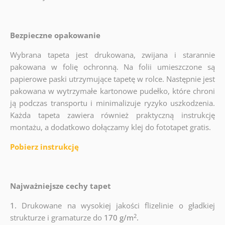
Bezpieczne opakowanie
Wybrana tapeta jest drukowana, zwijana i starannie
pakowana w folię ochronną. Na folii umieszczone są
papierowe paski utrzymujące tapetę w rolce. Następnie jest
pakowana w wytrzymałe kartonowe pudełko, które chroni
ją podczas transportu i minimalizuje ryzyko uszkodzenia.
Każda tapeta zawiera również praktyczną instrukcję
montażu, a dodatkowo dołączamy klej do fototapet gratis.
Pobierz instrukcję
Najważniejsze cechy tapet
1.
Drukowane na wysokiej jakości flizelinie o gładkiej
2
strukturze i gramaturze do
170 g/m
.