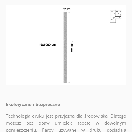
Ekologiczne i bezpieczne
Technologia druku jest przyjazna dla środowiska. Dlatego
możesz bez obaw umieścić tapetę w dowolnym
pomieszczeniu. Farby używane w druku posiadają