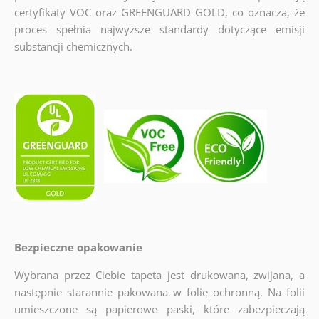
certyfikaty VOC oraz GREENGUARD GOLD, co oznacza, że
proces spełnia najwyższe standardy dotyczące emisji
substancji chemicznych.
Bezpieczne opakowanie
Wybrana przez Ciebie tapeta jest drukowana, zwijana, a
następnie starannie pakowana w folię ochronną. Na folii
umieszczone są papierowe paski, które zabezpieczają