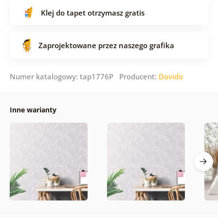
Klej do tapet otrzymasz gratis
Zaprojektowane przez naszego grafika
Numer katalogowy: tap1776P Producent:
Dovido
Inne warianty