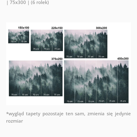
| 75x300 | (6 rolek)
*wygląd tapety pozostaje ten sam, zmienia się jedynie
rozmiar