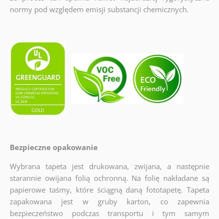
normy pod względem emisji substancji chemicznych.
Bezpieczne opakowanie
Wybrana tapeta jest drukowana, zwijana, a następnie
starannie owijana folią ochronną. Na folię nakładane są
papierowe taśmy, które ściągną daną fototapetę. Tapeta
zapakowana jest w gruby karton, co zapewnia
bezpieczeństwo podczas transportu i tym samym