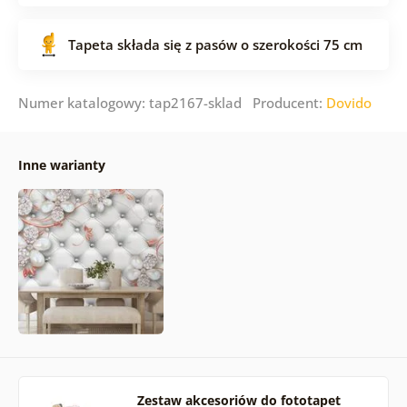
Tapeta składa się z pasów o szerokości 75 cm
Numer katalogowy: tap2167-sklad Producent:
Dovido
Inne warianty
Zestaw akcesoriów do fototapet