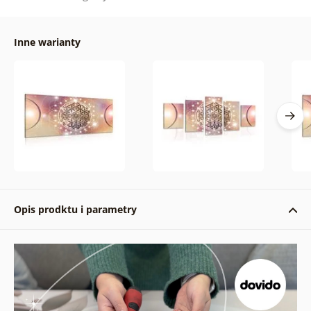
Inne warianty
Opis prodktu i parametry