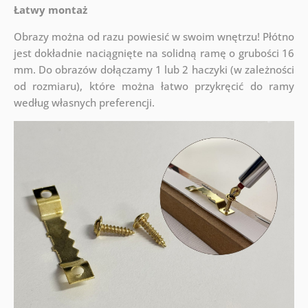
Łatwy montaż
Obrazy można od razu powiesić w swoim wnętrzu! Płótno
jest dokładnie naciągnięte na solidną ramę o grubości 16
mm. Do obrazów dołączamy 1 lub 2 haczyki (w zależności
od rozmiaru), które można łatwo przykręcić do ramy
według własnych preferencji.