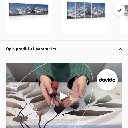
Opis prodktu i parametry