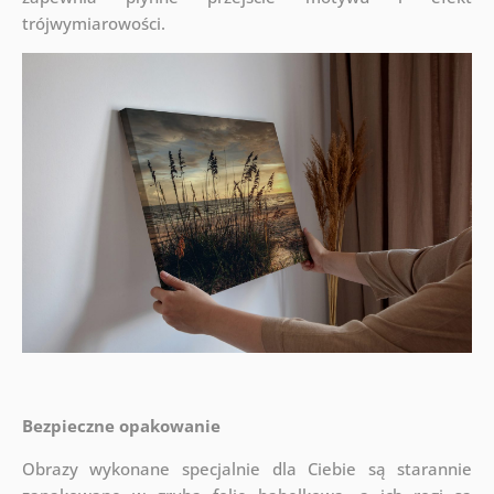
trójwymiarowości.
Bezpieczne opakowanie
Obrazy wykonane specjalnie dla Ciebie są starannie