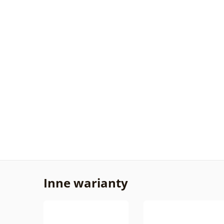
Inne warianty