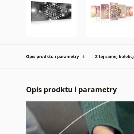
Opis prodktu i parametry
Z tej samej kolekcj
Opis prodktu i parametry