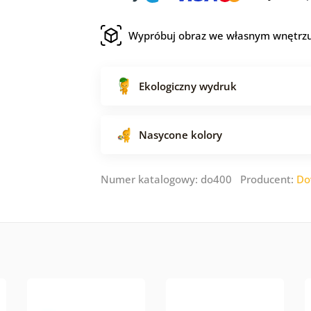
Wypróbuj obraz we własnym wnętrz
Ekologiczny wydruk
Nasycone kolory
Numer katalogowy: do400 Producent:
Do