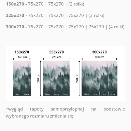
150x270 -
75x270 | 75x270 | (2 rolki)
225x270 -
75x270 | 75x270 | 75x270 | (3 rolki)
300x270 -
75x270 | 75x270 | 75x270 | 75x270 | (4 rolki)
*wygląd tapety samoprzylepnej na podstawie
wybranego rozmiaru zmienia się