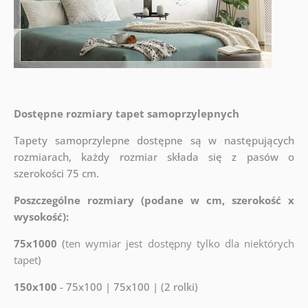
Dostępne rozmiary tapet samoprzylepnych
Tapety samoprzylepne dostępne są w następujących
rozmiarach, każdy rozmiar składa się z pasów o
szerokości 75 cm.
Poszczególne rozmiary (podane w cm, szerokość x
wysokość):
75x1000
(
ten wymiar jest dostępny tylko dla niektórych
tapet
)
150x100
- 75x100 | 75x100 | (2 rolki)