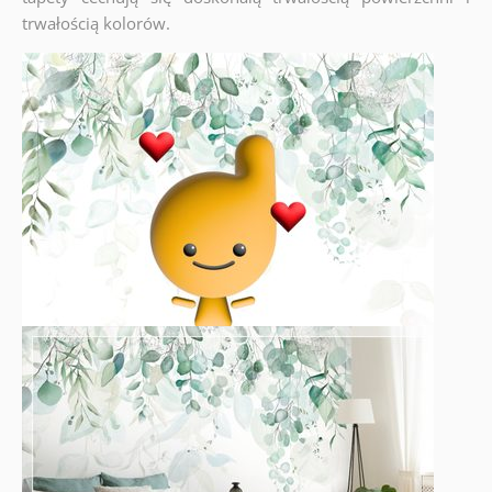
trwałością kolorów.