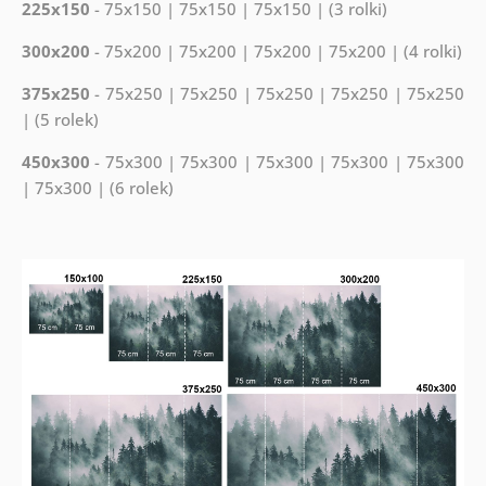
225x150
- 75x150 | 75x150 | 75x150 | (3 rolki)
300x200
- 75x200 | 75x200 | 75x200 | 75x200 | (4 rolki)
375x250
- 75x250 | 75x250 | 75x250 | 75x250 | 75x250
| (5 rolek)
450x300
- 75x300 | 75x300 | 75x300 | 75x300 | 75x300
| 75x300 | (6 rolek)