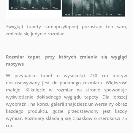
*wygląd tapety samoprzylepnej pozostaje ten sam,
zmienia się jedynie rozmiar
Rozmiar tapet, przy których zmienia się wygląd
motywu
W przypadku tapet o wysokości 270 cm motyw
dostosowywany jest do podanego rozmiaru. Większość
maleje. Kliknięcie w rozmiar na stronie spowoduje
wyświetlenie dokładnego wyglądu tapety. Dla lepszej
wyobraźni, na końcu galerii znajdziesz uniwersalny obraz
każdego produktu, gdzie przedstawiony jest każdy
wymiar. Rozmiary składają się z pasków o szerokości 75
cm.