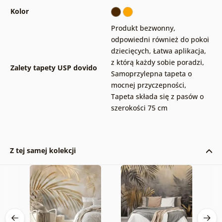
Kolor
Produkt bezwonny,
odpowiedni również do pokoi
dziecięcych
,
Łatwa aplikacja,
z którą każdy sobie poradzi
,
Zalety tapety USP dovido
Samoprzylepna tapeta o
mocnej przyczepności
,
Tapeta składa się z pasów o
szerokości 75 cm
Z tej samej kolekcji