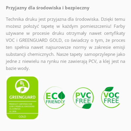
Przyjazny dla środowiska i bezpieczny
Technika druku jest przyjazna dla środowiska. Dzięki temu
możesz położyć tapetę w każdym pomieszczeniu! Farby
używane w procesie druku otrzymały nawet certyfikaty
VOC i GREENGUARD GOLD, co świadczy o tym, że proces
ten spełnia nawet najsurowsze normy w zakresie emisji
substancji chemicznych. Nasze tapety samoprzylepne jako
jedne z niewielu na rynku nie zawierają PCV, a klej jest na
bazie wody.