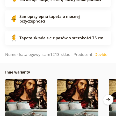
Samoprzylepna tapeta o mocnej
przyczepności
Tapeta składa się z pasów o szerokości 75 cm
Numer katalogowy: sam1213-sklad Producent:
Dovido
Inne warianty