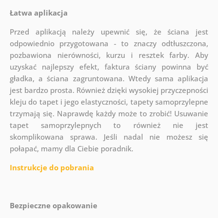
Łatwa aplikacja
Przed aplikacją należy upewnić się, że ściana jest
odpowiednio przygotowana - to znaczy odtłuszczona,
pozbawiona nierówności, kurzu i resztek farby. Aby
uzyskać najlepszy efekt, faktura ściany powinna być
gładka, a ściana zagruntowana. Wtedy sama aplikacja
jest bardzo prosta. Również dzięki wysokiej przyczepności
kleju do tapet i jego elastyczności, tapety samoprzylepne
trzymają się. Naprawdę każdy może to zrobić! Usuwanie
tapet samoprzylepnych to również nie jest
skomplikowana sprawa. Jeśli nadal nie możesz się
połapać, mamy dla Ciebie poradnik.
Instrukcje do pobrania
Bezpieczne opakowanie