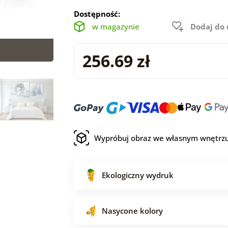
Dostępność:
w magazynie
Dodaj do
256.69 zł
Wypróbuj obraz we własnym wnętrz
Ekologiczny wydruk
Nasycone kolory