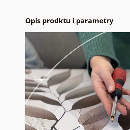
Opis prodktu i parametry