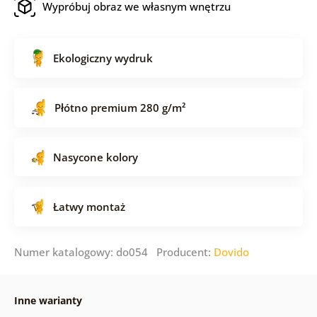
Wypróbuj obraz we własnym wnętrzu
Ekologiczny wydruk
Płótno premium 280 g/m²
Nasycone kolory
Łatwy montaż
Numer katalogowy: do054 Producent:
Dovido
Inne warianty