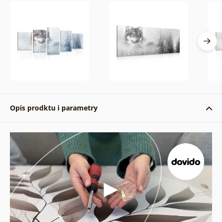
Opis prodktu i parametry