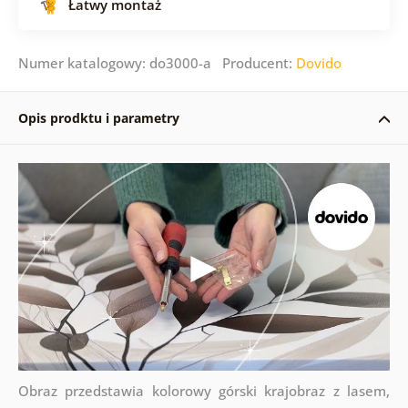
Łatwy montaż
Numer katalogowy: do3000-a Producent:
Dovido
Opis prodktu i parametry
Obraz przedstawia kolorowy górski krajobraz z lasem,