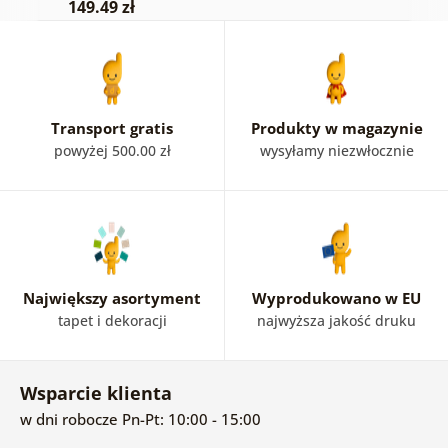
149.49 zł
Transport gratis
Produkty w magazynie
powyżej 500.00 zł
wysyłamy niezwłocznie
Największy asortyment
Wyprodukowano w EU
tapet i dekoracji
najwyższa jakość druku
Wsparcie klienta
w dni robocze Pn-Pt: 10:00 - 15:00