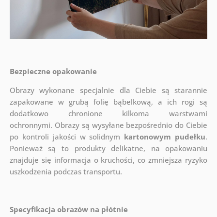
Bezpieczne opakowanie
Obrazy wykonane specjalnie dla Ciebie są starannie
zapakowane w grubą folię bąbelkową, a ich rogi są
dodatkowo chronione kilkoma warstwami
ochronnymi.
Obrazy są wysyłane bezpośrednio do Ciebie
po kontroli jakości w solidnym
kartonowym pudełku
.
Ponieważ są to produkty delikatne, na opakowaniu
znajduje się informacja o kruchości, co zmniejsza ryzyko
uszkodzenia podczas transportu.
Specyfikacja obrazów na płótnie