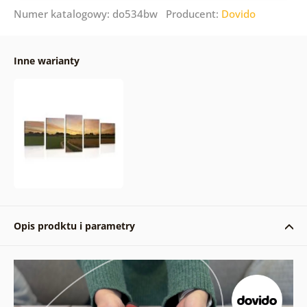
Numer katalogowy: do534bw Producent:
Dovido
Inne warianty
Opis prodktu i parametry