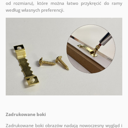
od rozmiaru), które można łatwo przykręcić do ramy
według własnych preferencji.
Zadrukowane boki
Zadrukowane boki obrazów nadają nowoczesny wygląd i