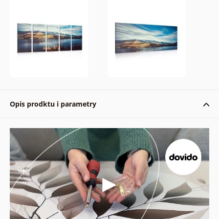
Opis prodktu i parametry