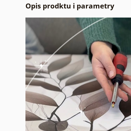
Opis prodktu i parametry