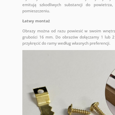
emitują szkodliwych substancji do powietrz
pomieszczeniu.
Łatwy montaż
Obrazy można od razu powiesić w swoim wnętrzu
grubości 16 mm. Do obrazów dołączamy 1 lub 2 
przykręcić do ramy według własnych preferencji.