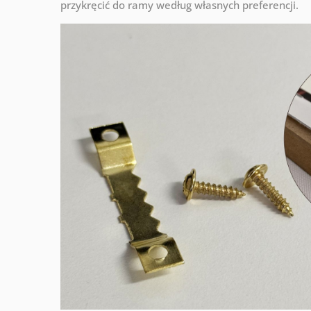
przykręcić do ramy według własnych preferencji.