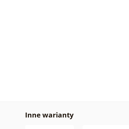
Inne warianty