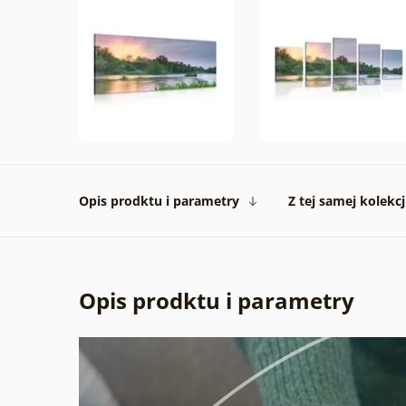
Opis prodktu i parametry
Z tej samej kolekcj
Opis prodktu i parametry