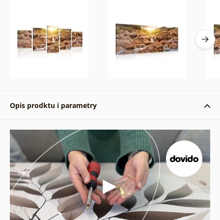
Opis prodktu i parametry