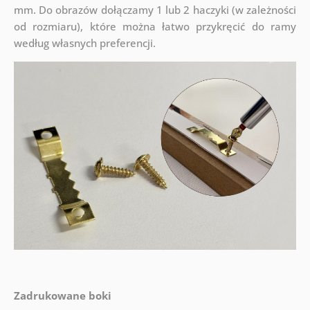
mm. Do obrazów dołączamy 1 lub 2 haczyki (w zależności
od rozmiaru), które można łatwo przykręcić do ramy
według własnych preferencji.
Zadrukowane boki