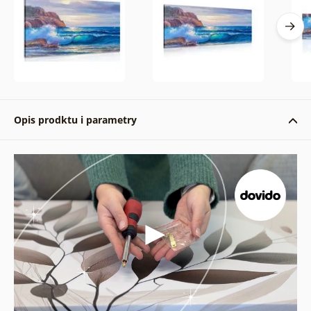
Opis prodktu i parametry