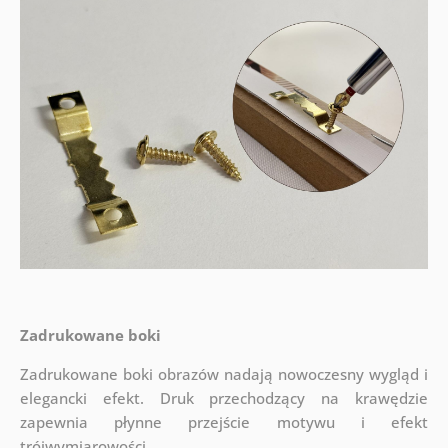
Zadrukowane boki
Zadrukowane boki obrazów nadają nowoczesny wygląd i
elegancki efekt. Druk przechodzący na krawędzie
zapewnia płynne przejście motywu i efekt
trójwymiarowości.