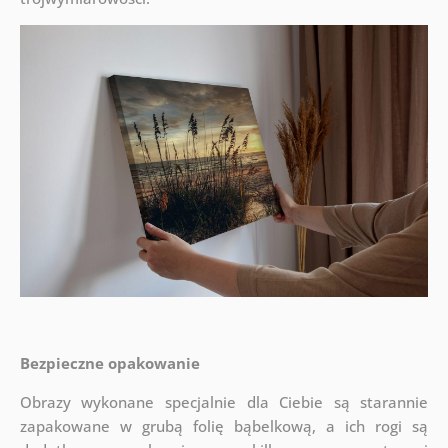
Bezpieczne opakowanie
Obrazy wykonane specjalnie dla Ciebie są starannie
zapakowane w grubą folię bąbelkową, a ich rogi są