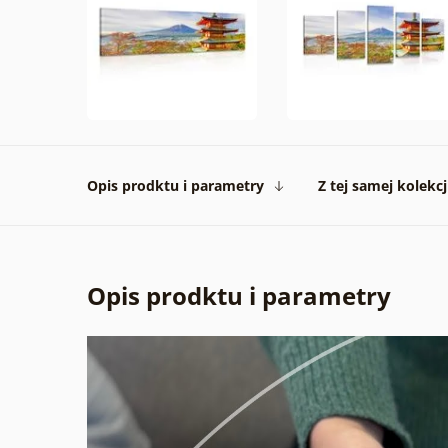
Opis prodktu i parametry
Z tej samej kolekcj
Opis prodktu i parametry