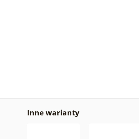
Inne warianty