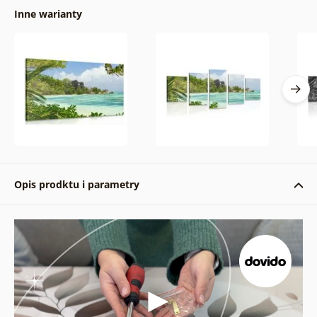
Inne warianty
Opis prodktu i parametry