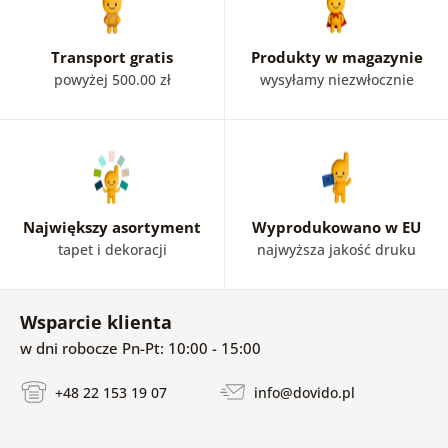
Transport gratis
Produkty w magazynie
powyżej 500.00 zł
wysyłamy niezwłocznie
Największy asortyment
Wyprodukowano w EU
tapet i dekoracji
najwyższa jakość druku
Wsparcie klienta
w dni robocze Pn-Pt: 10:00 - 15:00
+48 22 153 19 07
info@dovido.pl