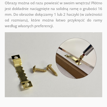
Obrazy można od razu powiesić w swoim wnętrzu! Płótno
jest dokładnie naciągnięte na solidną ramę o grubości 16
mm. Do obrazów dołączamy 1 lub 2 haczyki (w zależności
od rozmiaru), które można łatwo przykręcić do ramy
według własnych preferencji.