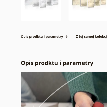
Opis prodktu i parametry
Z tej samej kolekcj
Opis prodktu i parametry