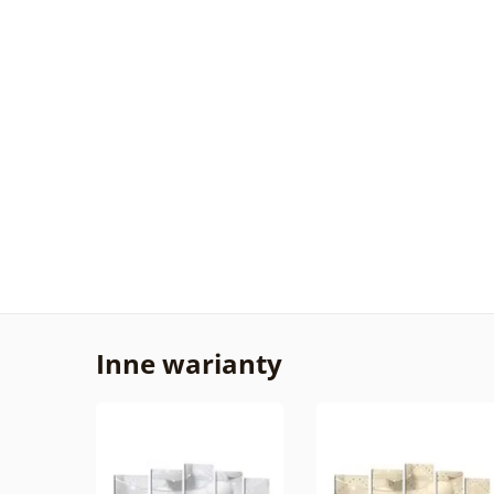
Inne warianty