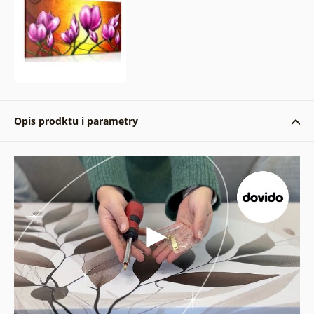
Opis prodktu i parametry