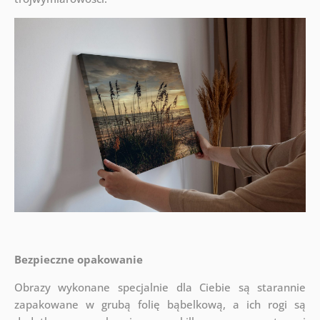
Bezpieczne opakowanie
Obrazy wykonane specjalnie dla Ciebie są starannie
zapakowane w grubą folię bąbelkową, a ich rogi są