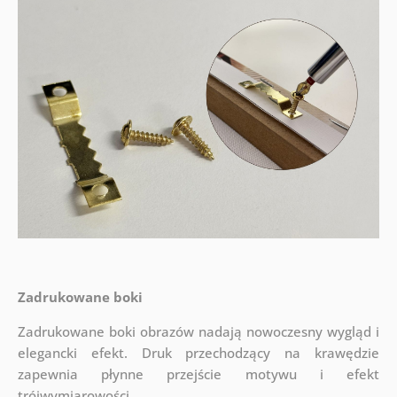
Zadrukowane boki
Zadrukowane boki obrazów nadają nowoczesny wygląd i
elegancki efekt. Druk przechodzący na krawędzie
zapewnia płynne przejście motywu i efekt
trójwymiarowości.