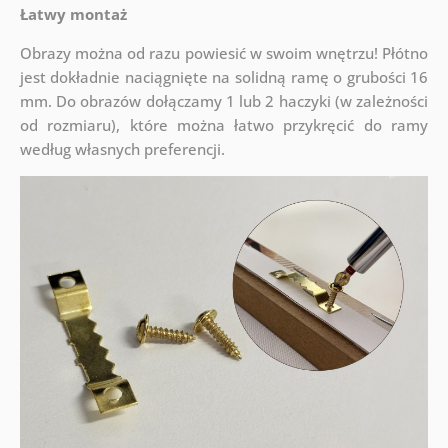
Łatwy montaż
Obrazy można od razu powiesić w swoim wnętrzu! Płótno
jest dokładnie naciągnięte na solidną ramę o grubości 16
mm. Do obrazów dołączamy 1 lub 2 haczyki (w zależności
od rozmiaru), które można łatwo przykręcić do ramy
według własnych preferencji.