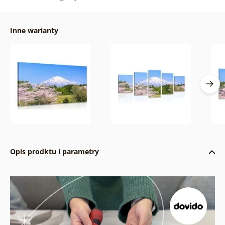
Inne warianty
Opis prodktu i parametry