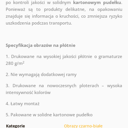
po kontroli jakości w solidnym
kartonowym pudełku
.
Ponieważ są to produkty delikatne, na opakowaniu
znajduje się informacja o kruchości, co zmniejsza ryzyko
uszkodzenia podczas transportu.
Specyfikacja obrazów na płótnie
1. Drukowane na wysokiej jakości płótnie o gramaturze
2
280 g/m
2. Nie wymagają dodatkowej ramy
3. Drukowane na nowoczesnych ploterach – wysoka
intensywność kolorów
4. Łatwy montaż
5. Pakowane w solidne kartonowe pudełko
Kategorie
Obrazy czarno-białe