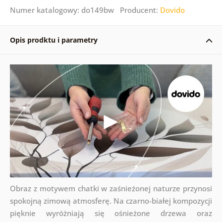
Numer katalogowy: do149bw Producent:
Dovido
Opis prodktu i parametry
Obraz z motywem chatki w zaśnieżonej naturze przynosi
spokojną zimową atmosferę. Na czarno-białej kompozycji
pięknie wyróżniają się ośnieżone drzewa oraz