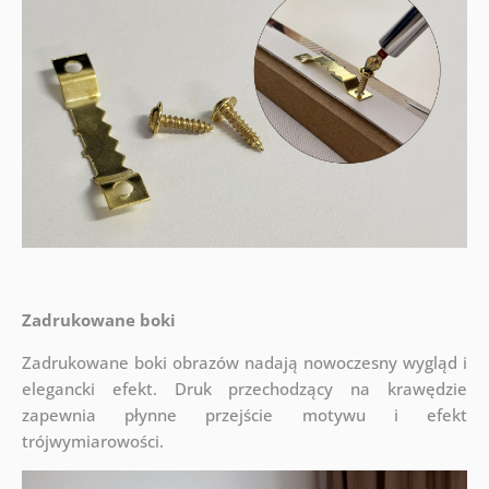
Zadrukowane boki
Zadrukowane boki obrazów nadają nowoczesny wygląd i
elegancki efekt. Druk przechodzący na krawędzie
zapewnia płynne przejście motywu i efekt
trójwymiarowości.