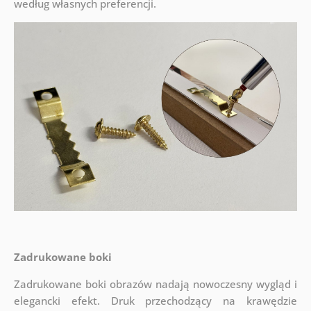
według własnych preferencji.
Zadrukowane boki
Zadrukowane boki obrazów nadają nowoczesny wygląd i
elegancki efekt. Druk przechodzący na krawędzie