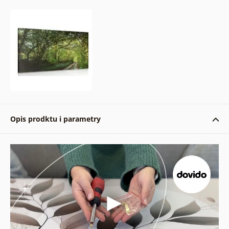
Opis prodktu i parametry