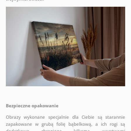
Bezpieczne opakowanie
Obrazy wykonane specjalnie dla Ciebie są starannie
zapakowane w grubą folię bąbelkową, a ich rogi są