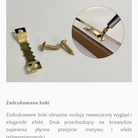
Zadrukowane boki
Zadrukowane boki obrazów nadają nowoczesny wygląd i
elegancki efekt. Druk przechodzący na krawędzie
zapewnia płynne przejście motywu i efekt
trójwymiarowości.