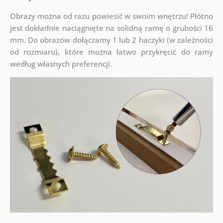
Obrazy można od razu powiesić w swoim wnętrzu! Płótno
jest dokładnie naciągnięte na solidną ramę o grubości 16
mm. Do obrazów dołączamy 1 lub 2 haczyki (w zależności
od rozmiaru), które można łatwo przykręcić do ramy
według własnych preferencji.