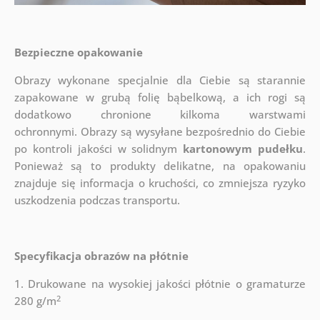
Bezpieczne opakowanie
Obrazy wykonane specjalnie dla Ciebie są starannie
zapakowane w grubą folię bąbelkową, a ich rogi są
dodatkowo chronione kilkoma warstwami
ochronnymi.
Obrazy są wysyłane bezpośrednio do Ciebie
po kontroli jakości w solidnym
kartonowym pudełku
.
Ponieważ są to produkty delikatne, na opakowaniu
znajduje się informacja o kruchości, co zmniejsza ryzyko
uszkodzenia podczas transportu.
Specyfikacja obrazów na płótnie
1. Drukowane na wysokiej jakości płótnie o gramaturze
2
280 g/m