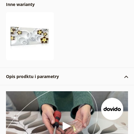
Inne warianty
Opis prodktu i parametry