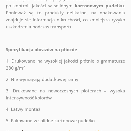
po kontroli jakości w solidnym
kartonowym pudełku
.
Ponieważ są to produkty delikatne, na opakowaniu
znajduje się informacja o kruchości, co zmniejsza ryzyko
uszkodzenia podczas transportu.
Specyfikacja obrazów na płótnie
1. Drukowane na wysokiej jakości płótnie o gramaturze
2
280 g/m
2. Nie wymagają dodatkowej ramy
3. Drukowane na nowoczesnych ploterach – wysoka
intensywność kolorów
4. Łatwy montaż
5. Pakowane w solidne kartonowe pudełko