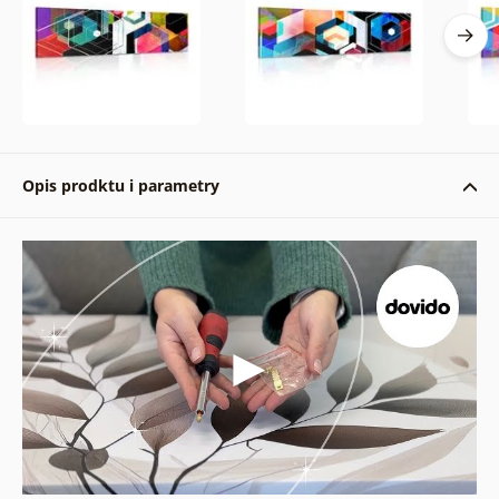
Opis prodktu i parametry