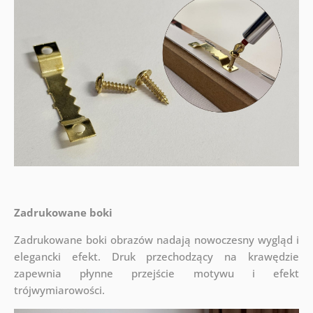
Zadrukowane boki
Zadrukowane boki obrazów nadają nowoczesny wygląd i
elegancki efekt. Druk przechodzący na krawędzie
zapewnia płynne przejście motywu i efekt
trójwymiarowości.