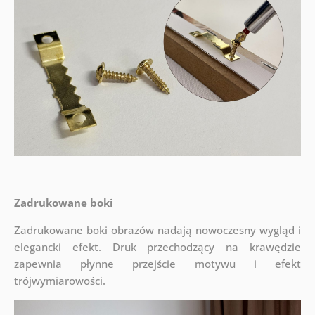
Zadrukowane boki
Zadrukowane boki obrazów nadają nowoczesny wygląd i
elegancki efekt. Druk przechodzący na krawędzie
zapewnia płynne przejście motywu i efekt
trójwymiarowości.