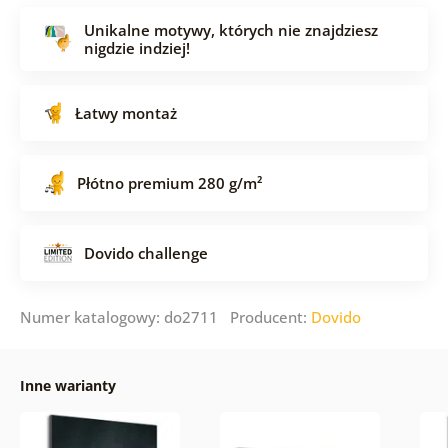
Unikalne motywy, których nie znajdziesz
nigdzie indziej!
Łatwy montaż
Płótno premium 280 g/m²
Dovido challenge
Numer katalogowy: do2711 Producent:
Dovido
Inne warianty