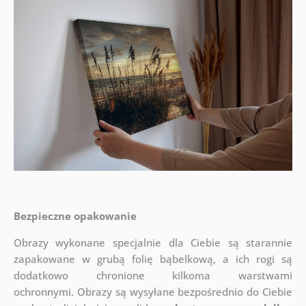
Bezpieczne opakowanie
Obrazy wykonane specjalnie dla Ciebie są starannie
zapakowane w grubą folię bąbelkową, a ich rogi są
dodatkowo chronione kilkoma warstwami
ochronnymi.
Obrazy są wysyłane bezpośrednio do Ciebie