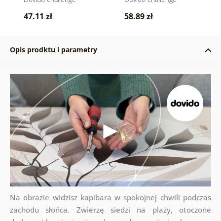
47.11 zł
58.89 zł
Opis prodktu i parametry
Na obrazie widzisz kapibara w spokojnej chwili podczas
zachodu słońca. Zwierzę siedzi na plaży, otoczone