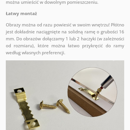
można umieścić w dowolnym pomieszczeniu.
Łatwy montaż
Obrazy można od razu powiesić w swoim wnętrzu! Płótno
jest dokładnie naciągnięte na solidną ramę o grubości 16
mm. Do obrazów dołączamy 1 lub 2 haczyki (w zależności
od rozmiaru), które można łatwo przykręcić do ramy
według własnych preferencji.