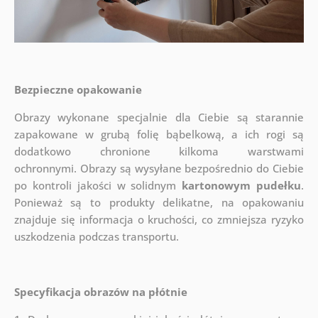
Bezpieczne opakowanie
Obrazy wykonane specjalnie dla Ciebie są starannie
zapakowane w grubą folię bąbelkową, a ich rogi są
dodatkowo chronione kilkoma warstwami
ochronnymi.
Obrazy są wysyłane bezpośrednio do Ciebie
po kontroli jakości w solidnym
kartonowym pudełku
.
Ponieważ są to produkty delikatne, na opakowaniu
znajduje się informacja o kruchości, co zmniejsza ryzyko
uszkodzenia podczas transportu.
Specyfikacja obrazów na płótnie