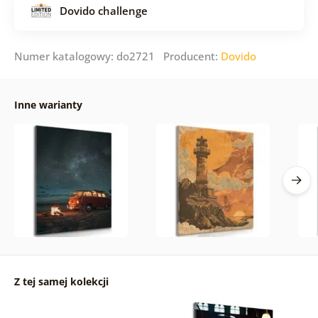
Dovido challenge
Numer katalogowy: do2721 Producent:
Dovido
Inne warianty
Z tej samej kolekcji