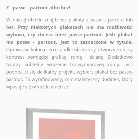
Z passe - partout albo bez!
W naszej ofercie znajdziesz plakaty z passe - partout lub
bez.
Przy niektórych plakatach nie ma możliwości
wyboru, czy chcesz mieć passe-partout. Jeśli plakat
ma passe - partout, jest to zaznaczone w tytule.
Oprawa w kolorze ecru podkreśla kolory i tworzy kolejny
kontrast pomiędzy grafiką, ramą i ścianą. Dodatkowo
tworzy subtelne wrażenie trójwymiarowej ramy. Jeśli
podoba ci się delikatny projekt, wybierz plakat bez passe-
partout. To wyrafinowany, minimalistyczny dodatek, który
wpasuje się w każde wnętrze.