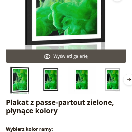
Wyświetl galerię
Plakat z passe-partout zielone,
płynące kolory
Wybierz kolor ramy: