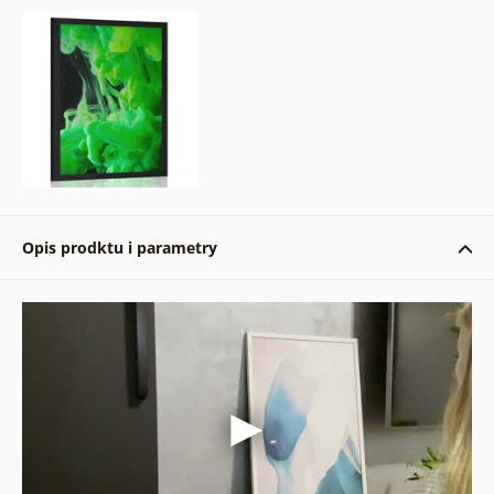
Opis prodktu i parametry