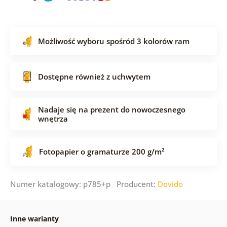
Możliwość wyboru spośród 3 kolorów ram
Dostępne również z uchwytem
Nadaje się na prezent do nowoczesnego
wnętrza
Fotopapier o gramaturze 200 g/m²
Numer katalogowy: p785+p Producent:
Dovido
Inne warianty