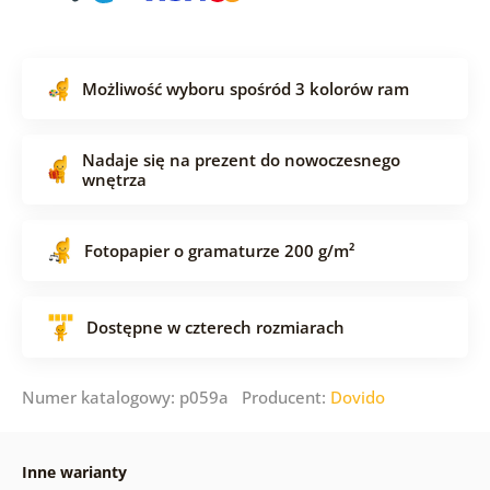
Możliwość wyboru spośród 3 kolorów ram
Nadaje się na prezent do nowoczesnego
wnętrza
Fotopapier o gramaturze 200 g/m²
Dostępne w czterech rozmiarach
Numer katalogowy: p059a Producent:
Dovido
Inne warianty