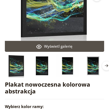
Wyświetl galerię
Plakat nowoczesna kolorowa
abstrakcja
Wybierz kolor ramy: