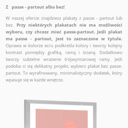
Z passe - partout albo bez!
W naszej ofercie znajdziesz plakaty z passe - partout lub
bez.
Przy niektórych plakatach nie ma możliwości
wyboru, czy chcesz mieć passe-partout. Jeśli plakat
ma passe - partout, jest to zaznaczone w tytule.
Oprawa w kolorze ecru podkreśla kolory i tworzy kolejny
kontrast pomiędzy grafiką, ramą i ścianą. Dodatkowo
tworzy subtelne wrażenie trójwymiarowej ramy. Jeśli
podoba ci się delikatny projekt, wybierz plakat bez passe-
partout. To wyrafinowany, minimalistyczny dodatek, który
wpasuje się w każde wnętrze.