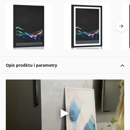
Opis prodktu i parametry