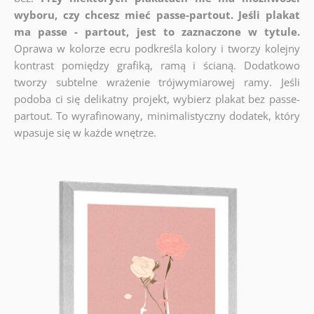
wyboru, czy chcesz mieć passe-partout. Jeśli plakat
ma passe - partout, jest to zaznaczone w tytule.
Oprawa w kolorze ecru podkreśla kolory i tworzy kolejny
kontrast pomiędzy grafiką, ramą i ścianą. Dodatkowo
tworzy subtelne wrażenie trójwymiarowej ramy. Jeśli
podoba ci się delikatny projekt, wybierz plakat bez passe-
partout. To wyrafinowany, minimalistyczny dodatek, który
wpasuje się w każde wnętrze.