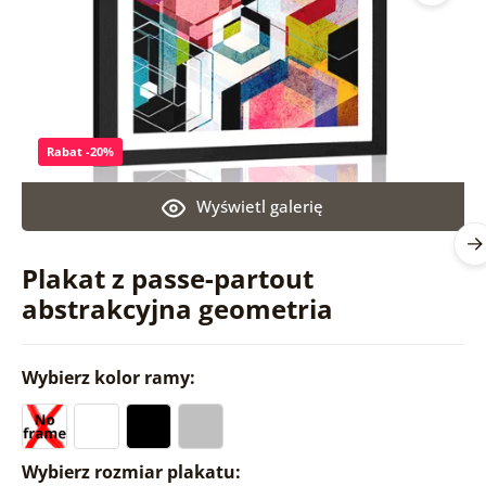
Rabat -20%
Wyświetl galerię
Plakat z passe-partout
abstrakcyjna geometria
Wybierz kolor ramy:
Wybierz rozmiar plakatu: