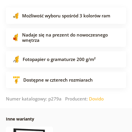
Możliwość wyboru spośród 3 kolorów ram
Nadaje się na prezent do nowoczesnego
wnętrza
Fotopapier o gramaturze 200 g/m²
Dostępne w czterech rozmiarach
Numer katalogowy: p279a Producent:
Dovido
Inne warianty