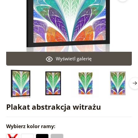
Wyświetl galerię
Plakat abstrakcja witrażu
Wybierz kolor ramy: