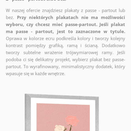
W naszej ofercie znajdziesz plakaty z passe - partout lub
bez.
Przy niektórych plakatach nie ma możliwości
wyboru, czy chcesz mieć passe-partout. Jeśli plakat
ma passe - partout, jest to zaznaczone w tytule.
Oprawa w kolorze ecru podkreśla kolory i tworzy kolejny
kontrast pomiędzy grafiką, ramą i ścianą. Dodatkowo
tworzy subtelne wrażenie trójwymiarowej ramy. Jeśli
podoba ci się delikatny projekt, wybierz plakat bez passe-
partout. To wyrafinowany, minimalistyczny dodatek, który
wpasuje się w każde wnętrze.