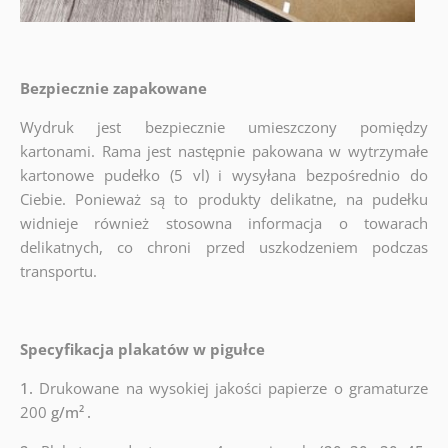
Bezpiecznie zapakowane
Wydruk jest bezpiecznie umieszczony pomiędzy
kartonami. Rama jest następnie pakowana w wytrzymałe
kartonowe pudełko (5 vl) i wysyłana bezpośrednio do
Ciebie. Ponieważ są to produkty delikatne, na pudełku
widnieje również stosowna informacja o towarach
delikatnych, co chroni przed uszkodzeniem podczas
transportu.
Specyfikacja plakatów w pigułce
1.
Drukowane na wysokiej jakości papierze o gramaturze
200
g/m²
.