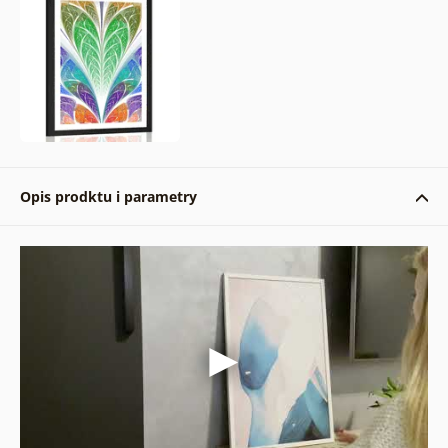
Opis prodktu i parametry