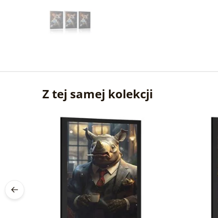
Z tej samej kolekcji