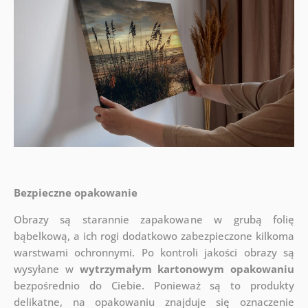
Bezpieczne opakowanie
Obrazy są starannie zapakowane w grubą folię
bąbelkową, a ich rogi dodatkowo zabezpieczone kilkoma
warstwami ochronnymi.
Po kontroli jakości obrazy są
wysyłane w
wytrzymałym kartonowym opakowaniu
bezpośrednio do Ciebie. Ponieważ są to produkty
delikatne, na opakowaniu znajduje się oznaczenie