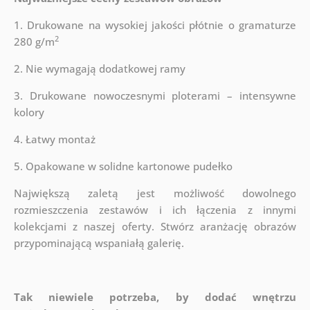
1. Drukowane na wysokiej jakości płótnie o gramaturze
2
280 g/m
2. Nie wymagają dodatkowej ramy
3. Drukowane nowoczesnymi ploterami – intensywne
kolory
4. Łatwy montaż
5. Opakowane w solidne kartonowe pudełko
Największą zaletą jest możliwość dowolnego
rozmieszczenia zestawów i ich łączenia z innymi
kolekcjami z naszej oferty. Stwórz aranżację obrazów
przypominającą wspaniałą galerię.
Tak niewiele potrzeba, by dodać wnętrzu