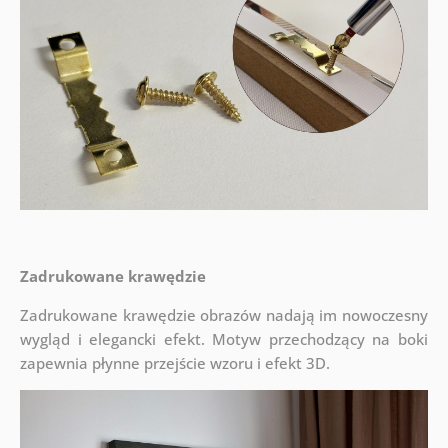
Zadrukowane krawędzie
Zadrukowane krawędzie obrazów nadają im nowoczesny
wygląd i elegancki efekt. Motyw przechodzący na boki
zapewnia płynne przejście wzoru i efekt 3D.