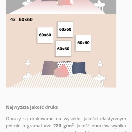
Najwyższa jakość druku
Obrazy są drukowane na wysokiej jakości elastycznym
2
płótnie o gramaturze
280 g/m
. Jakość obrazów wynika