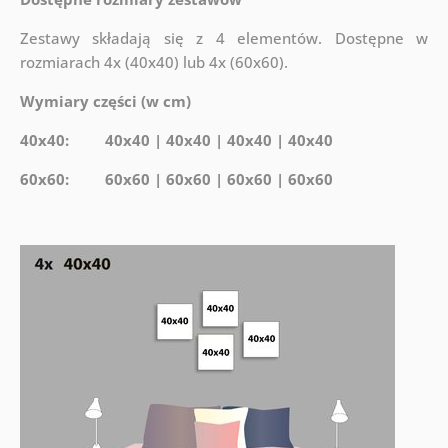
Zestawy składają się z 4 elementów. Dostępne w
rozmiarach 4x (40x40) lub 4x (60x60).
Wymiary części (w cm)
40x40: 40x40 | 40x40 | 40x40 | 40x40
60x60: 60x60 | 60x60 | 60x60 | 60x60