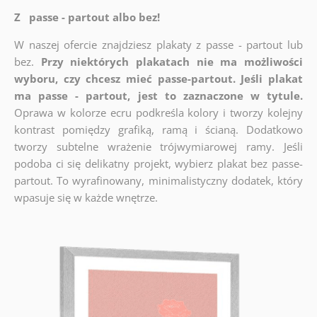
Z passe - partout albo bez!
W naszej ofercie znajdziesz plakaty z passe - partout lub
bez.
Przy niektórych plakatach nie ma możliwości
wyboru, czy chcesz mieć passe-partout. Jeśli plakat
ma passe - partout, jest to zaznaczone w tytule.
Oprawa w kolorze ecru podkreśla kolory i tworzy kolejny
kontrast pomiędzy grafiką, ramą i ścianą. Dodatkowo
tworzy subtelne wrażenie trójwymiarowej ramy. Jeśli
podoba ci się delikatny projekt, wybierz plakat bez passe-
partout. To wyrafinowany, minimalistyczny dodatek, który
wpasuje się w każde wnętrze.