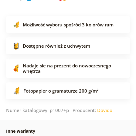
Możliwość wyboru spośród 3 kolorów ram
Dostępne również z uchwytem
Nadaje się na prezent do nowoczesnego
wnętrza
Fotopapier o gramaturze 200 g/m²
Numer katalogowy: p1007+p Producent:
Dovido
Inne warianty