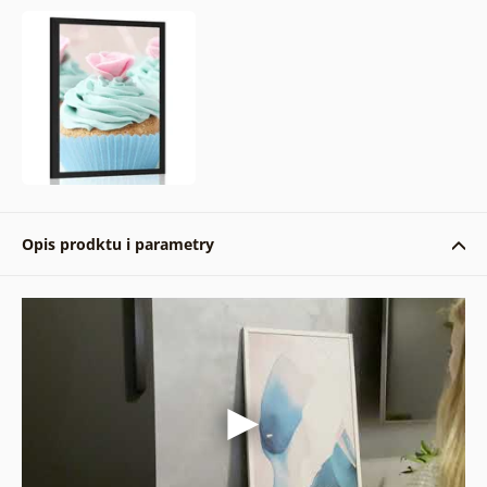
Opis prodktu i parametry