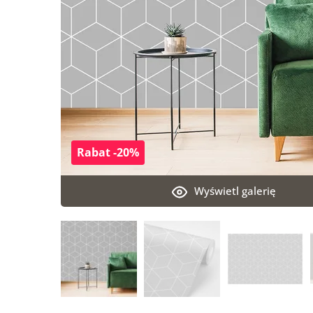
Rabat -20%
Wyświetl galerię