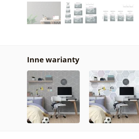
Inne warianty