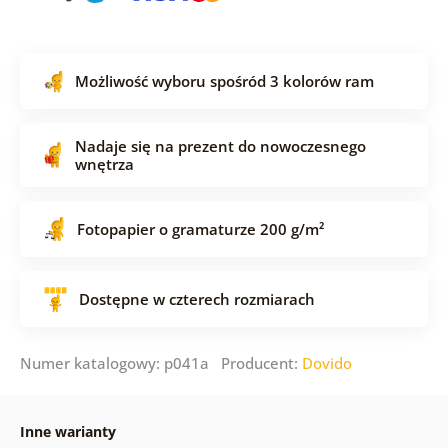
Możliwość wyboru spośród 3 kolorów ram
Nadaje się na prezent do nowoczesnego
wnętrza
Fotopapier o gramaturze 200 g/m²
Dostępne w czterech rozmiarach
Numer katalogowy: p041a Producent:
Dovido
Inne warianty