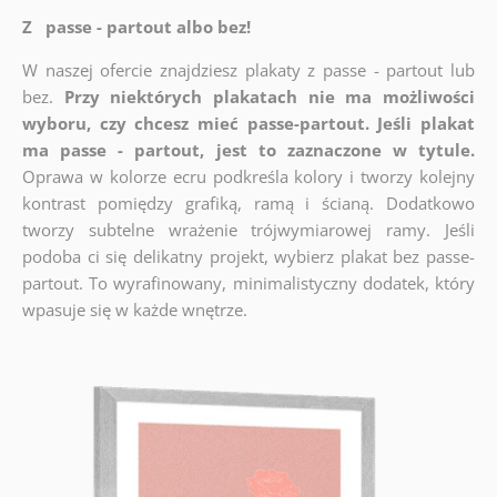
Z passe - partout albo bez!
W naszej ofercie znajdziesz plakaty z passe - partout lub
bez.
Przy niektórych plakatach nie ma możliwości
wyboru, czy chcesz mieć passe-partout. Jeśli plakat
ma passe - partout, jest to zaznaczone w tytule.
Oprawa w kolorze ecru podkreśla kolory i tworzy kolejny
kontrast pomiędzy grafiką, ramą i ścianą. Dodatkowo
tworzy subtelne wrażenie trójwymiarowej ramy. Jeśli
podoba ci się delikatny projekt, wybierz plakat bez passe-
partout. To wyrafinowany, minimalistyczny dodatek, który
wpasuje się w każde wnętrze.