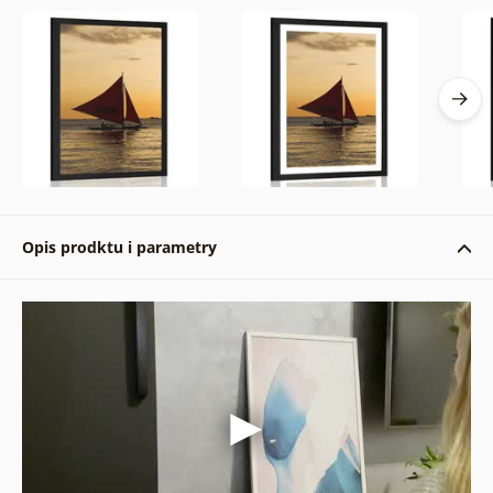
Opis prodktu i parametry