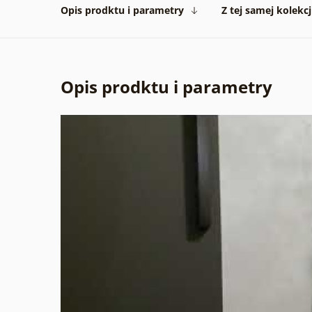
Opis prodktu i parametry
Z tej samej kolekcj
Opis prodktu i parametry