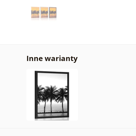
Inne warianty