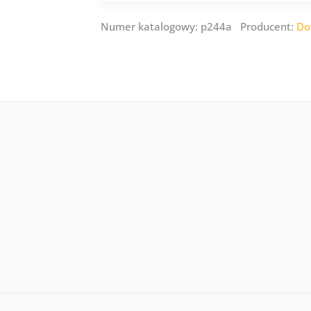
Numer katalogowy: p244a Producent:
Do