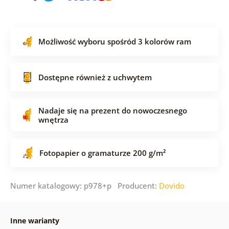
Możliwość wyboru spośród 3 kolorów ram
Dostępne również z uchwytem
Nadaje się na prezent do nowoczesnego
wnętrza
Fotopapier o gramaturze 200 g/m²
Numer katalogowy: p978+p Producent:
Dovido
Inne warianty