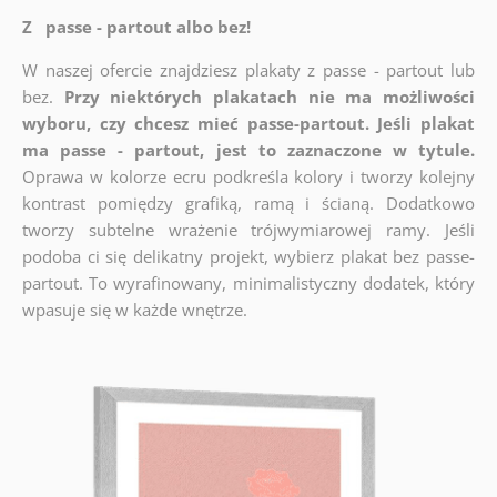
Z passe - partout albo bez!
W naszej ofercie znajdziesz plakaty z passe - partout lub
bez.
Przy niektórych plakatach nie ma możliwości
wyboru, czy chcesz mieć passe-partout. Jeśli plakat
ma passe - partout, jest to zaznaczone w tytule.
Oprawa w kolorze ecru podkreśla kolory i tworzy kolejny
kontrast pomiędzy grafiką, ramą i ścianą. Dodatkowo
tworzy subtelne wrażenie trójwymiarowej ramy. Jeśli
podoba ci się delikatny projekt, wybierz plakat bez passe-
partout. To wyrafinowany, minimalistyczny dodatek, który
wpasuje się w każde wnętrze.