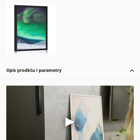
Opis prodktu i parametry