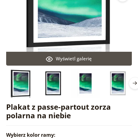
Wyświetl galerię
Plakat z passe-partout zorza
polarna na niebie
Wybierz kolor ramy: